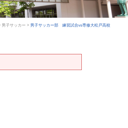
>
>
男子サッカー
男子サッカー部 練習試合vs専修大松戸高校