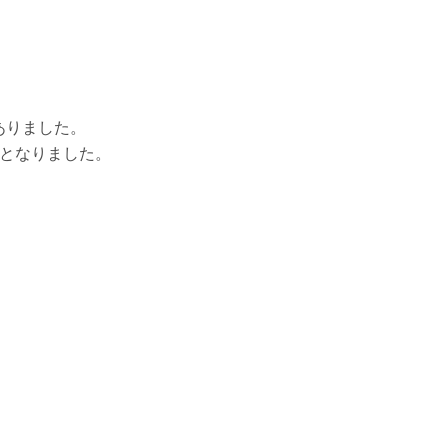
ありました。
となりました。