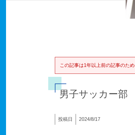
この記事は1年以上前の記事のため
男子サッカー部 
投稿日
2024/8/17