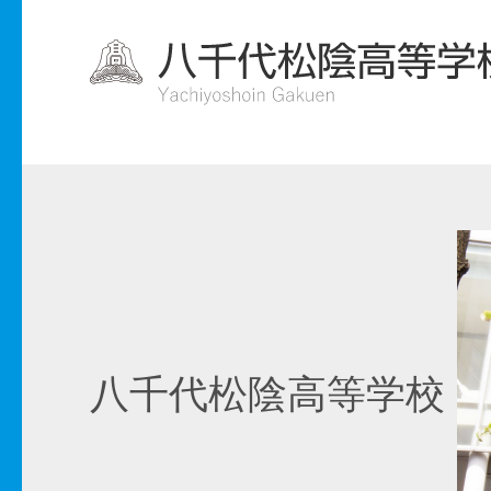
八千代松陰高等学校