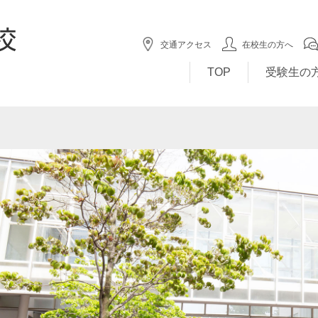
交通アクセス
在校生の方へ
TOP
受験生の